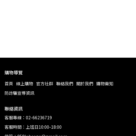
甘小
購物導覽
首頁
線上購物
官方社群
聯絡我們
關於我們
購物需知
防詐騙宣導資訊
聯絡資訊
客服專線：02-66236719
客服時間：上班日10:00-18:00