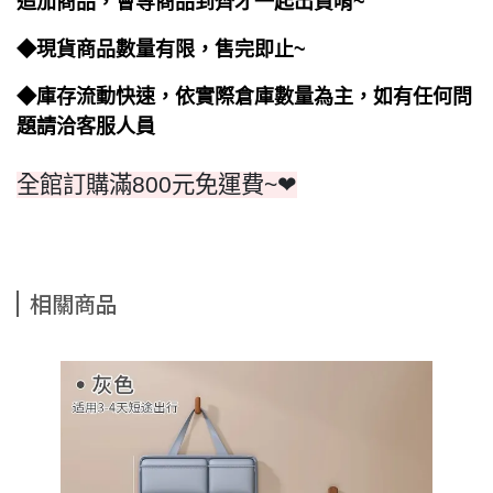
追加商品，會等商品到齊才一起出貨唷~
◆現貨商品數量有限，售完即止~
◆庫存流動快速，依實際倉庫數量為主，如有任何問
題請洽客服人員
全館訂購滿800元免運費~❤
相關商品