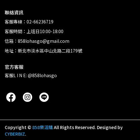
聯絡資訊
客服專線：02-66236719
客服時間：上班日10:00-18:00
信箱：858lohasgo@gmail.com
地址：新北市淡水區中山北路二段179號
官方客服
客服L I N E: @858lohasgo
Copyright ©
858樂活購
All Rights Reserved.
Designed by
CYBERBIZ
.