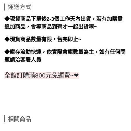
運送方式
◆現貨商品下單後2-3個工作天內出貨，若有加購需
追加商品，會等商品到齊才一起出貨唷~
◆現貨商品數量有限，售完即止~
◆庫存流動快速，依實際倉庫數量為主，如有任何問
題請洽客服人員
全館訂購滿800元免運費~❤
相關商品