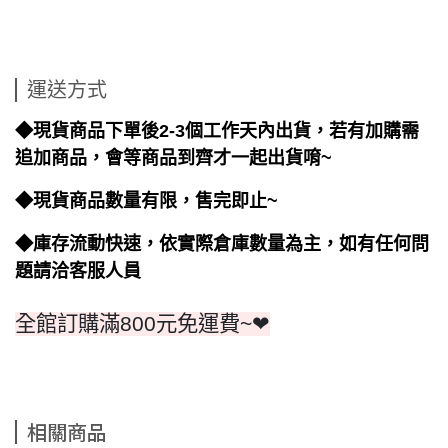
運送方式
◆現貨商品下單後2-3個工作天內出貨，若有加購需
追加商品，會等商品到齊才一起出貨唷~
◆現貨商品數量有限，售完即止~
◆庫存流動快速，依實際倉庫數量為主，如有任何問
題請洽客服人員
全館訂購滿800元免運費~❤
相關商品