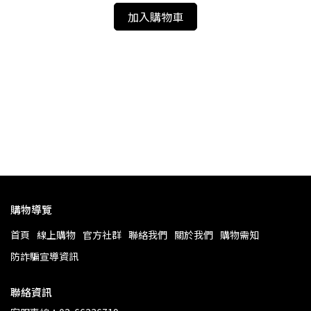
加入購物車
帽外
購物導覽
首頁
線上購物
官方社群
聯絡我們
關於我們
購物需知
防詐騙宣導資訊
聯絡資訊