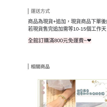
運送方式
商品為現貨+追加，現貨商品下單後
若現貨售完追加需等10-15個工
全館訂購滿800元免運費~❤
相關商品