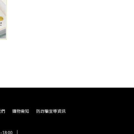
我們
購物需知
防詐騙宣導資訊
18:00