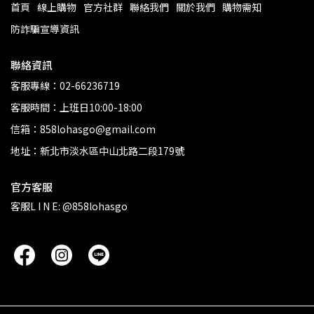
首頁
線上購物
官方社群
聯絡我們
關於我們
購物需知
防詐騙宣導資訊
聯絡資訊
客服專線：02-66236719
客服時間：上班日10:00-18:00
信箱：858lohasgo@gmail.com
地址：新北市淡水區中山北路二段179號
官方客服
客服L I N E: @858lohasgo