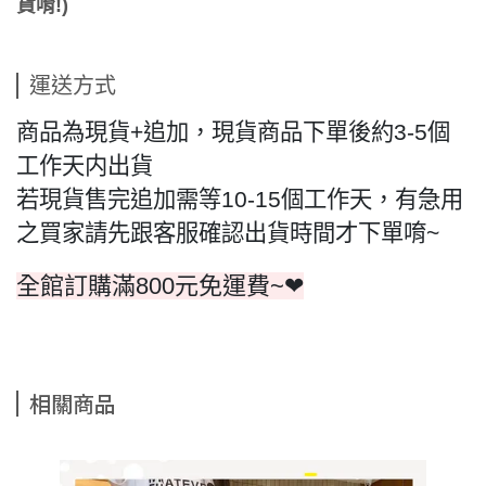
貨唷!)
運送方式
商品為現貨+追加，現貨商品下單後約3-5個
工作天内出貨
若現貨售完追加需等10-15個工作天，有急用
之買家請先跟客服確認出貨時間才下單唷~
全館訂購滿800元免運費~❤
相關商品