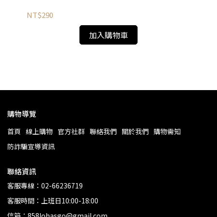
NT$290
加入購物車
購物導覽
首頁
線上購物
官方社群
聯絡我們
關於我們
購物需知
防詐騙宣導資訊
聯絡資訊
客服專線：02-66236719
客服時間：上班日10:00-18:00
信箱：858lohasgo@gmail.com