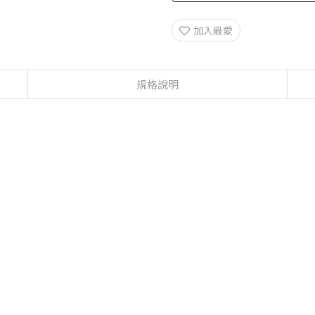
加入最愛
規格說明