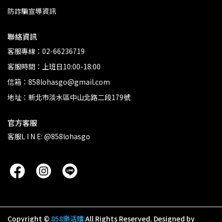
防詐騙宣導資訊
聯絡資訊
客服專線：02-66236719
客服時間：上班日10:00-18:00
信箱：858lohasgo@gmail.com
地址：新北市淡水區中山北路二段179號
官方客服
客服L I N E: @858lohasgo
Copyright ©
858樂活購
All Rights Reserved.
Designed by