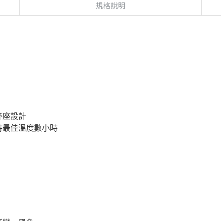
規格說明
杯座設計
持最佳溫度數小時